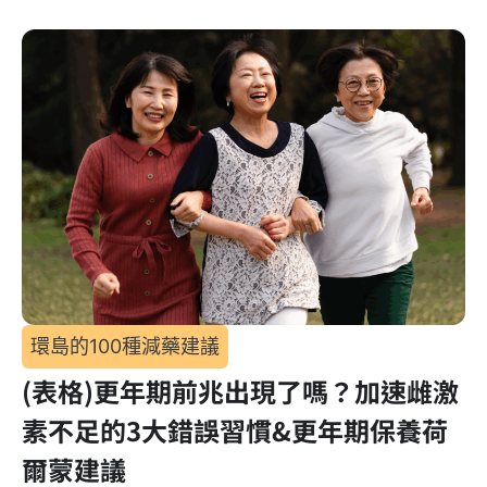
環島的100種減藥建議
(表格)更年期前兆出現了嗎？加速雌激
素不足的3大錯誤習慣&更年期保養荷
爾蒙建議