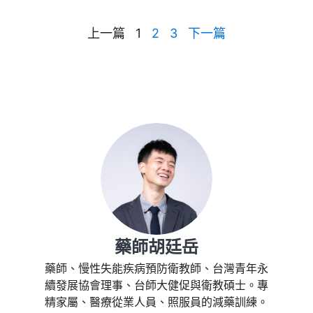
上一篇
1
2
3
下一篇
藥師胡廷岳
藥師、慢性失能疾病預防衛教師、台灣青年永
續發展協會理事、台師大健促與衛教碩士。專
精家屬、醫療從業人員、照服員的減藥訓練。