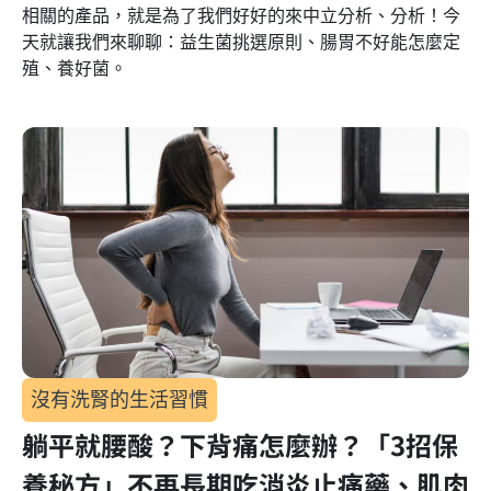
相關的產品，就是為了我們好好的來中立分析、分析！今
天就讓我們來聊聊：益生菌挑選原則、腸胃不好能怎麼定
殖、養好菌。
沒有洗腎的生活習慣
躺平就腰酸？下背痛怎麼辦？「3招保
養秘方」不再長期吃消炎止痛藥、肌肉