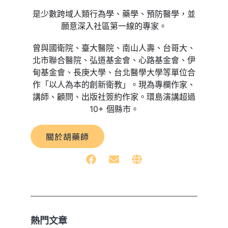
是少數跨域人類行為學、藥學、預防醫學，並
願意深入社區第一線的專家。
曾與國衛院、臺大醫院、南山人壽、台哥大、
北市聯合醫院、弘道基金會、心路基金會、伊
甸基金會、長庚大學、台北醫學大學等單位合
作「以人為本的創新衛教」。現為專欄作家、
講師、顧問、出版社簽約作家。環島演講超過
10+ 個縣市。
關於胡藥師
熱門文章