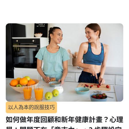
以人為本的說服技巧
如何做年度回顧和新年健康計畫？心理