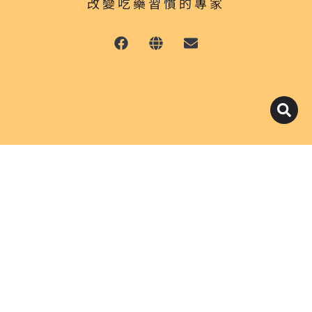
改變吃藥習慣的專家