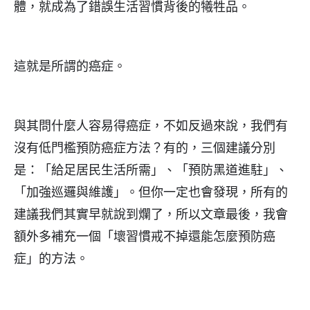
體，就成為了錯誤生活習慣背後的犧牲品。
這就是所謂的癌症。
與其問什麼人容易得癌症，不如反過來說，我們有
沒有低門檻預防癌症方法？有的，三個建議分別
是：「給足居民生活所需」、「預防黑道進駐」、
「加強巡邏與維護」。但你一定也會發現，所有的
建議我們其實早就說到爛了，所以文章最後，我會
額外多補充一個「壞習慣戒不掉還能怎麼預防癌
症」的方法。