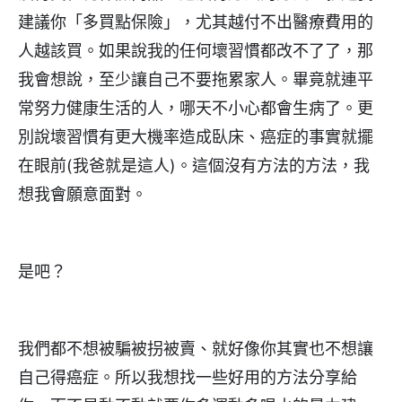
建議你「多買點保險」，尤其越付不出醫療費用的
人越該買。如果說我的任何壞習慣都改不了了，那
我會想說，至少讓自己不要拖累家人。畢竟就連平
常努力健康生活的人，哪天不小心都會生病了。更
別說壞習慣有更大機率造成臥床、癌症的事實就擺
在眼前(我爸就是這人)。這個沒有方法的方法，我
想我會願意面對。
是吧？
我們都不想被騙被拐被賣、就好像你其實也不想讓
自己得癌症。所以我想找一些好用的方法分享給