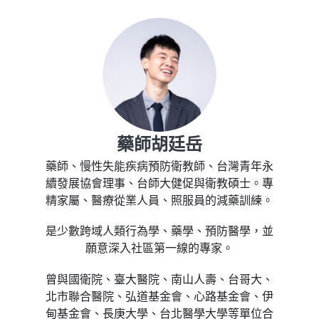
藥師胡廷岳
藥師、慢性失能疾病預防衛教師、台灣青年永
續發展協會理事、台師大健促與衛教碩士。專
精家屬、醫療從業人員、照服員的減藥訓練。
是少數跨域人類行為學、藥學、預防醫學，並
願意深入社區第一線的專家。
曾與國衛院、臺大醫院、南山人壽、台哥大、
北市聯合醫院、弘道基金會、心路基金會、伊
甸基金會、長庚大學、台北醫學大學等單位合