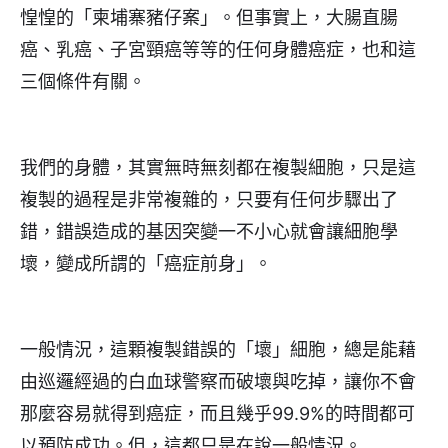
惶惶的「柬埔寨豬仔案」。但事實上，大腸直腸
癌、乳癌、子宮頸癌等等的任何身體癌症，也和這
三個條件有關。
我們的身體，其實無時無刻都在複製細胞，只是這
複製的過程是非常複雜的，只要有任何步驟出了
錯，錯誤造成的基因突變一不小心就會讓細胞學
壞，變成所謂的「癌症前身」。
一般情況，這顆複製錯誤的「壞」細胞，總是能藉
由巡邏經過的白血球警察而破壞與吃掉，讓你不會
那麼容易就得到癌症，而且幾乎99.9%的時間都可
以預防成功。但，這都只是在說一般情況。