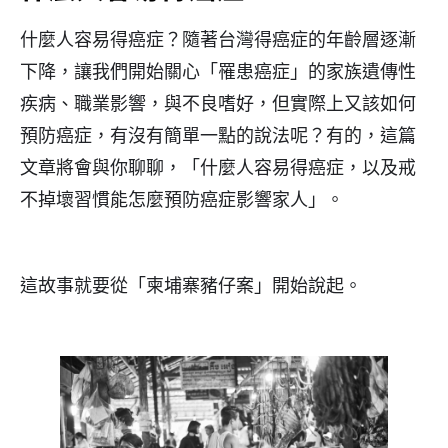
什麼人容易得癌症？隨著台灣得癌症的年齡層逐漸
下降，讓我們開始關心「罹患癌症」的家族遺傳性
疾病、職業影響，與不良嗜好，但實際上又該如何
預防癌症，有沒有簡單一點的說法呢？有的，這篇
文章將會與你聊聊，「什麼人容易得癌症，以及戒
不掉壞習慣能怎麼預防癌症影響家人」。
這故事就要從「柬埔寨豬仔案」開始說起。