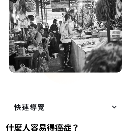
快速導覽
什麼人容易得癌症？