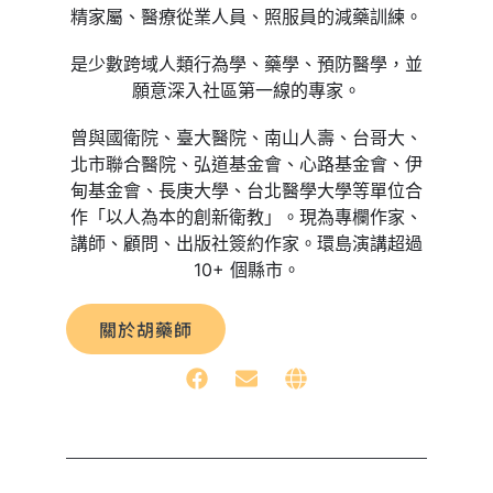
精家屬、醫療從業人員、照服員的減藥訓練。
是少數跨域人類行為學、藥學、預防醫學，並
願意深入社區第一線的專家。
曾與國衛院、臺大醫院、南山人壽、台哥大、
北市聯合醫院、弘道基金會、心路基金會、伊
甸基金會、長庚大學、台北醫學大學等單位合
作「以人為本的創新衛教」。現為專欄作家、
講師、顧問、出版社簽約作家。環島演講超過
10+ 個縣市。
關於胡藥師