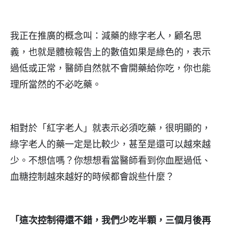
我正在推廣的概念叫：減藥的綠字老人，顧名思
義，也就是體檢報告上的數值如果是綠色的，表示
過低或正常，醫師自然就不會開藥給你吃，你也能
理所當然的不必吃藥。
相對於「紅字老人」就表示必須吃藥，很明顯的，
綠字老人的藥一定是比較少，甚至是還可以越來越
少。不想信嗎？你想想看當醫師看到你血壓過低、
血糖控制越來越好的時候都會說些什麼？
「這次控制得還不錯，我們少吃半顆，三個月後再