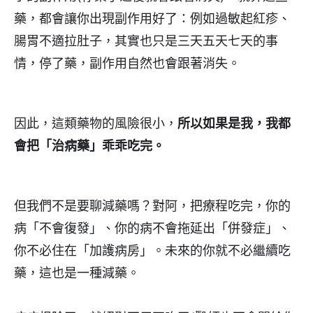
藥，都會讓你出現副作用好了：例如過敏起紅疹、
腸胃不適拉肚子，其實也只是三天五天七天的事
情，停了藥，副作用自然也會跟著消失。
因此，這類藥物的風險很小，
所以如果是我，我都
會把「治病藥」乖乖吃完。
但我們不是要聊減藥嗎？對阿，把療程吃完，你的
病「不會復發」、你的病不會拖延出「併發症」、
你不必住在「加護病房」。未來的你就不必繼續吃
藥，這也是一種減藥。