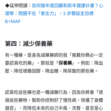
◆延伸閱讀：
如何做年度回顧和新年健康計畫？心
理學：問題不在「意志力」，3 步驟設定目標
B=MAP
第四：減少保養藥
有一種藥，是身為減藥藥師的我「推薦你務必一定
要認真吃的藥」，那就是「
保養藥
」。例如：降血
壓、降低壞膽固醇、降血糖、降尿酸的那些藥。
認真吃這些藥也是一種減藥行為，因為你將會「透
過這些藥物，幫助你控制好了慢性病，保護了身體
器官」，而降低未來的自己中風、洗腎、甚至是心