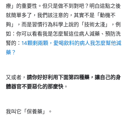
療」的重要性。但只是做不到對吧？明白這點之後
就簡單多了，我們該注意的，其實不是「動機不
夠」，而是習慣行為科學上說的「技術太淺」，例
如：你可以看看我是怎麼幫這位病人減藥、預防洗
腎的：
14顆剩兩顆，愛喝飲料的病人我怎麼幫他減
藥？
又或者，
請你好好利用下面第四種藥，讓自己的身
體器官不要惡化的那麼快
。
我叫它「保養藥」。