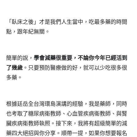
「臥床之後」才是我們人生當中，吃最多藥的時間
點，跟年紀無關。
簡單的說，
學會減藥很重要，不論你今年已經活到
了幾歲
。只要預防醫療做的好，就可以少吃很多很
多藥。
根據廷岳全台灣環島演講的經驗，我是藥師，同時
也考取了糖尿病衛教師、心血管疾病衛教師、與腎
臟疾病衛教師執照。接下來，我將有超級簡單的減
藥四大絕招與你分享。順帶一提，如果你想要報名