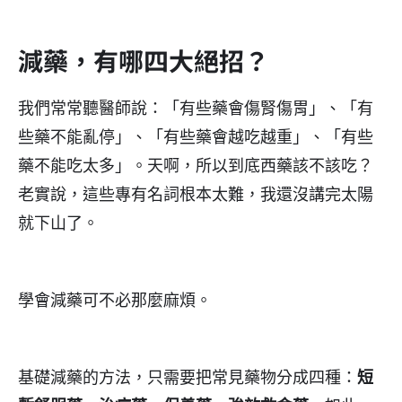
減藥，有哪四大絕招？
我們常常聽醫師說：「有些藥會傷腎傷胃」、「有
些藥不能亂停」、「有些藥會越吃越重」、「有些
藥不能吃太多」。天啊，所以到底西藥該不該吃？
老實說，這些專有名詞根本太難，我還沒講完太陽
就下山了。
學會減藥可不必那麼麻煩。
基礎減藥的方法，只需要把常見藥物分成四種：
短