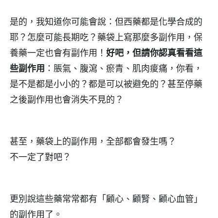
是的，我知道你可能會說：但西藥都是化學合成的
耶？怎麼可能長期吃？藥袋上寫那麼多副作用，保
養藥一定也會有副作用！
好吧，但請你認真看看這
些副作用
：脹氣、腹瀉、瘀青、肌肉痠痛，你看，
是不是都是小小的？都是可以被避免的？甚至停藥
之後副作用也會消失不見的？
甚至，藥袋上的副作用，全部都會發生嗎？
不一定了對吧？
更別說這些藥常常都有「顧心、顧腎、顧心血管」
的副作用了。