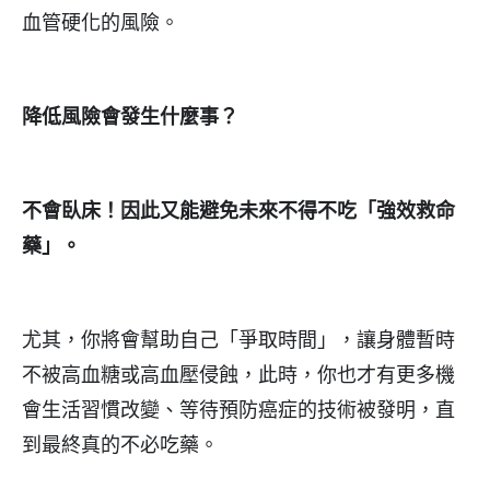
血管硬化的風險。
降低風險會發生什麼事？
不會臥床！因此又能避免未來不得不吃「強效救命
藥」。
尤其，你將會幫助自己「爭取時間」，讓身體暫時
不被高血糖或高血壓侵蝕，此時，你也才有更多機
會生活習慣改變、等待預防癌症的技術被發明，直
到最終真的不必吃藥。